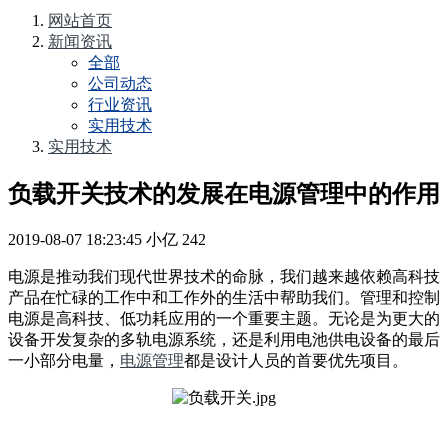
网站首页
新闻资讯
全部
公司动态
行业资讯
实用技术
实用技术
负载开关技术的发展在电源管理中的作用
2019-08-07 18:23:45
小亿
242
电源是推动我们现代世界技术的命脉，我们越来越依赖高科技
产品在忙碌的工作中和工作外的生活中帮助我们。管理和控制
电源是高科技、低功耗应用的一个重要主题。无论是为更大的
设备开发复杂的多轨电源系统，还是利用电池供电设备的最后
一小部分电量，
电源管理
都是设计人员的首要优先项目。