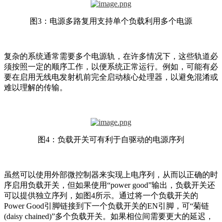
图3：电源多路复用支持单个负载利用多个电源
复杂的系统通常需要多个电源轨，在许多情况下，这些轨道必
须按照一定的顺序工作，以便系统正常运行。例如，可能有必
要在启用无线电发射机前完全启动核心处理器，以避免混淆或
难以理解的传输。
图4：负载开关可有利于自驱动的电源序列
虽然可以使用外部微控制器来实现上电序列，从而以正确的时
序启用负载开关，但如果使用“power good”输出，负载开关还
可以提供独立序列，如图4所示。通过将一个负载开关的
Power Good引脚链接到下一个负载开关的EN引脚，可“菊链
(daisy chained)”多个负载开关。如果相位间需要更大的延迟，