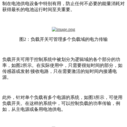
制在电池供电设备中特别有用，防止任何不必要的能量消耗对
获得最长的电池运行时间至关重要。
图2：负载开关可管理多个负载域的电力传输
负载开关可用于控制系统中被划分为逻辑域的各个部分的功
率，如图2所示。在实际使用中，只需要很短时间的部分，如
传感器或发射/接收电路，只在需要激活的短时间内接通电
源。
此外，针对单个负载有多个电源的系统，如图3所示，可使用
负载开关。在这样的系统中，可以控制负载的功率传输，例
如，从主电源或备用电池供电。