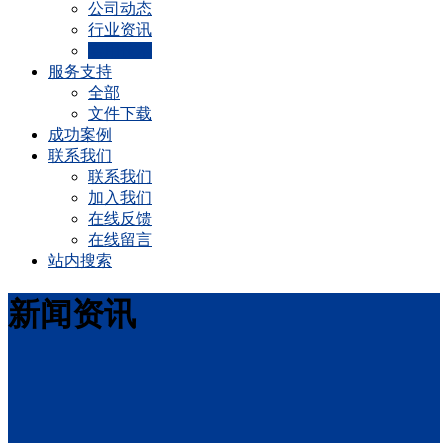
公司动态
行业资讯
实用技术
服务支持
全部
文件下载
成功案例
联系我们
联系我们
加入我们
在线反馈
在线留言
站内搜索
新闻资讯