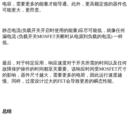
电容，需要更多的能量才能导通。此外，更高额定值的器件也
可能更大，更昂贵。
静态电流(负载开关开启时使用的能量)应尽可能低，就像任何
漏电流 (负载开关MOSFET关断时从电源到负载的电流) 一样
低。
最后，对于特定应用，响应速度对于开关所需的时间以及任何
故障保护操作的时间都至关重要。该响应时间受MOSFET尺寸
的影响，器件尺寸越大，需要更多的电荷，因此运行速度越
慢。同样，过度设计过大的FET会导致更差的瞬态性能。
总结