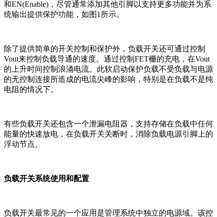
和EN(Enable)，尽管通常添加其他引脚以支持更多功能并为系
统输出提供保护功能，如图1所示。
除了提供简单的开关控制和保护外，负载开关还可通过控制
Vout来控制负载导通的速度。通过控制FET栅的充电，在Vout
的上升时间控制浪涌电流。此软启动保护负载不受负载与电源
的无控制连接所造成的电流尖峰的影响，特别是在负载不是纯
电阻的情况下。
有些负载开关还包含一个泄漏电阻器，支持存储在负载中任何
能量的快速放电，在负载开关关断时，消除负载电源引脚上的
浮动节点。
负载开关系统使用和配置
负载开关最常见的一个应用是管理系统中独立的电源域。该控