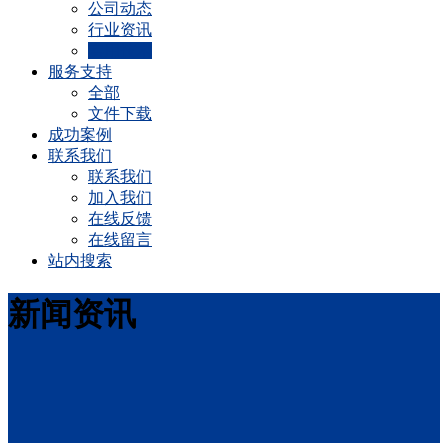
公司动态
行业资讯
实用技术
服务支持
全部
文件下载
成功案例
联系我们
联系我们
加入我们
在线反馈
在线留言
站内搜索
新闻资讯