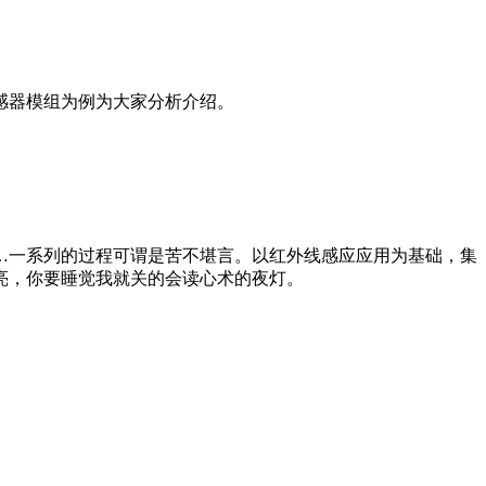
感器模组为例为大家分析介绍。
…一系列的过程可谓是苦不堪言。以红外线感应应用为基础，集
亮，你要睡觉我就关的会读心术的夜灯。