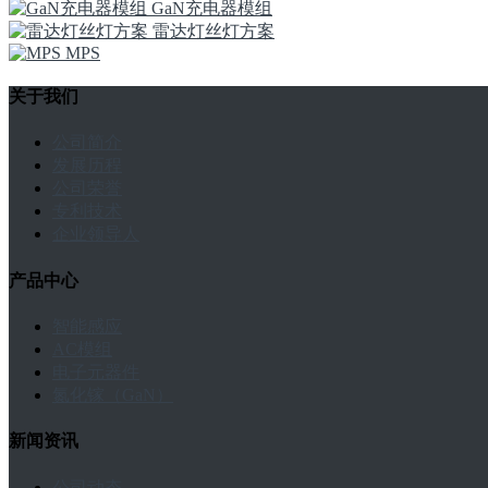
GaN充电器模组
雷达灯丝灯方案
MPS
关于我们
公司简介
发展历程
公司荣誉
专利技术
企业领导人
产品中心
智能感应
AC模组
电子元器件
氮化镓（GaN）
新闻资讯
公司动态