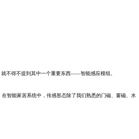
，就不得不提到其中一个重要东西——智能感应模组。
。在智能家居系统中，传感形态除了我们熟悉的门磁、窗磁、水