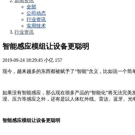
新闻资讯
全部
公司动态
行业资讯
实用技术
行业资讯
智能感应模组让设备更聪明
2019-09-24 18:29:45
小亿
157
现今，越来越多的东西都被赋予了“智能”含义，比如说一个简
如果没有智能感应，那么现在很多产品的“智能化”将无法完
浸、压力等感应之外，还有是以人体红外线、雷达、蓝牙、光
智能感应模组让设备更聪明