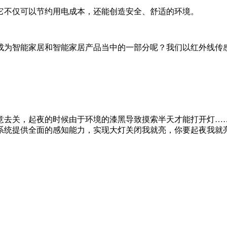
它不仅可以节约用电成本，还能创造安全、舒适的环境。
成为智能家居和智能家居产品当中的一部分呢？我们以红外线传
意去关，起夜的时候由于环境的漆黑导致摸索半天才能打开灯…
系统提供全面的感知能力，实现大灯关闭我就亮，你要起夜我就