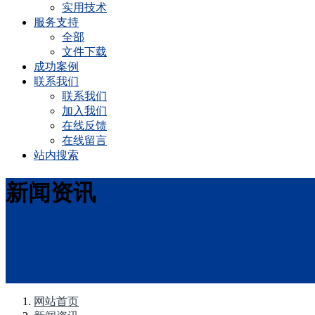
实用技术
服务支持
全部
文件下载
成功案例
联系我们
联系我们
加入我们
在线反馈
在线留言
站内搜索
新闻资讯
网站首页