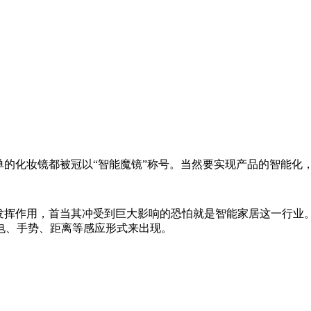
单的化妆镜都被冠以“智能魔镜”称号。当然要实现产品的智能化
美发挥作用，首当其冲受到巨大影响的恐怕就是智能家居这一行业
电、手势、距离等感应形式来出现。