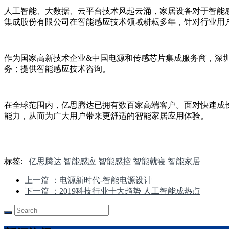
人工智能、大数据、云平台技术风起云涌，家居设备对于智能
集成股份有限公司在智能感应技术领域耕耘多年，针对行业用
作为国家高新技术企业
&
中国电源和传感芯片集成服务商，深
务；提供智能感应技术咨询。
在全球范围内，亿思腾达已拥有数百家高端客户。面对快速成
能力，从而为广大用户带来更舒适的智能家居应用体验。
标签:
亿思腾达
智能感应
智能感控
智能就寝
智能家居
上一篇
：电源新时代-智能电源设计
下一篇
：2019科技行业十大趋势 人工智能成热点