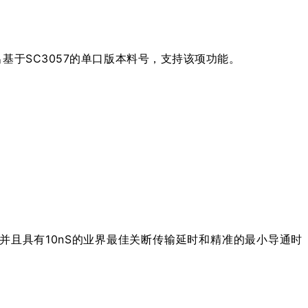
基于SC3057的单口版本料号，支持该项功能。
，并且具有10nS的业界最佳关断传输延时和精准的最小导通时