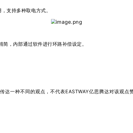
用，支持多种取电方式。
精简，内部通过软件进行环路补偿设定。
达一种不同的观点，不代表EASTWAY亿思腾达对该观点赞