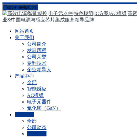
Toggle navigation
网站首页
关于我们
公司简介
发展历程
公司荣誉
专利技术
企业领导人
产品中心
全部
智能感应
AC模组
电子元器件
氮化镓（GaN）
新闻资讯
全部
公司动态
行业资讯