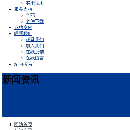
实用技术
服务支持
全部
文件下载
成功案例
联系我们
联系我们
加入我们
在线反馈
在线留言
站内搜索
新闻资讯
网站首页