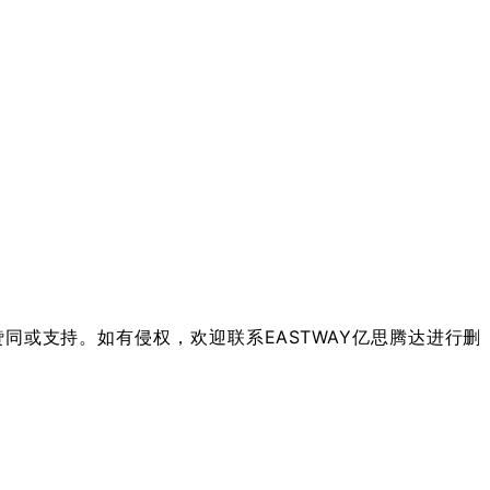
同或支持。如有侵权，欢迎联系EASTWAY亿思腾达进行删