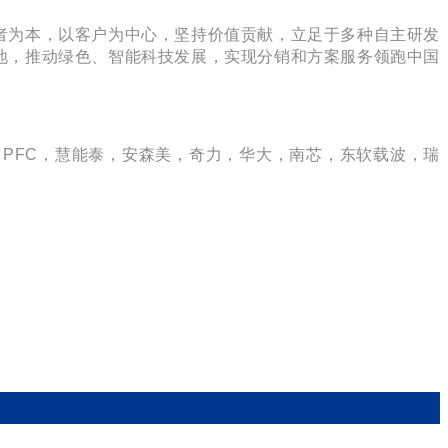
斗者为本，以客户为中心，坚持价值贡献，立足于多种自主研发
地，推动绿色、智能科技发展，实现分销和方案服务领跑中国
PFC，慧能泰，安森美，奇力，华大，南芯，东软载波，
瑞