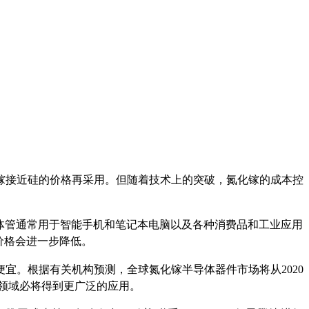
镓接近硅的价格再采用。但随着技术上的突破，氮化镓的成本控
些晶体管通常用于智能手机和笔记本电脑以及各种消费品和工业应用
的价格会进一步降低。
宜。根据有关机构预测，全球氮化镓半导体器件市场将从2020
子等领域必将得到更广泛的应用。