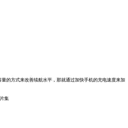
容量的方式来改善续航水平，那就通过加快手机的充电速度来加