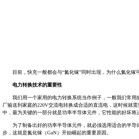
目前，快充一般都会与“氮化镓”同时出现，为什么氮化
电力转换技术的重要性
我们用一个家用的电力转换系统当作例子，一般我们常用的
厂输送到家庭的220V交流电转换成合适的直流电，这时候就
中，最为关键的一部分就是功率半导体元件，它性能的好坏将
为了制备出好的功率半导体元件，就必须选用适合的半导体
步，这就是氮化镓（GaN）开始崛起的重要原因。