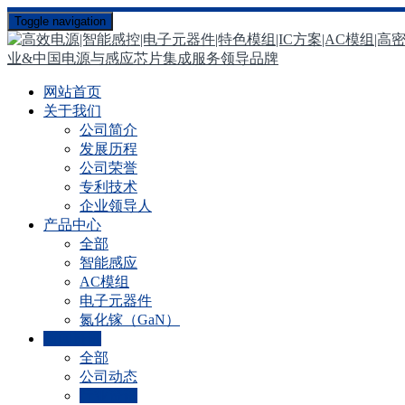
Toggle navigation
网站首页
关于我们
公司简介
发展历程
公司荣誉
专利技术
企业领导人
产品中心
全部
智能感应
AC模组
电子元器件
氮化镓（GaN）
新闻资讯
全部
公司动态
行业资讯