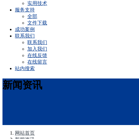
实用技术
服务支持
全部
文件下载
成功案例
联系我们
联系我们
加入我们
在线反馈
在线留言
站内搜索
新闻资讯
网站首页