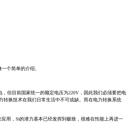
做一个简单的介绍。
，但目前国家统一的额定电压为220V，因此我们必须要把电
电力转换技术在我们日常生活中不可或缺。而在电力转换系统
应用，Si的潜力基本已经发挥到极致，很难在性能上再进一