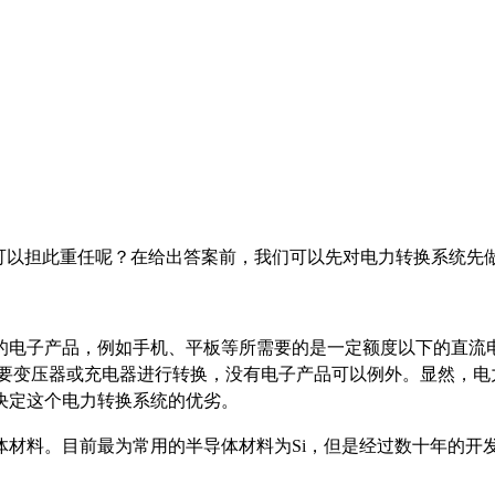
镓可以担此重任呢？在给出答案前，我们可以先对电力转换系统先
电子产品，例如手机、平板等所需要的是一定额度以下的直流电
需要变压器或充电器进行转换，没有电子产品可以例外。显然，
决定这个电力转换系统的优劣。
材料。目前最为常用的半导体材料为Si，但是经过数十年的开发