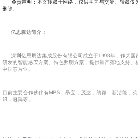
免责声明：本文转载于网络，仅供学习与交流。转载仅为了传
删除。
亿思腾达简介：
深圳亿思腾达集成股份有限公司成立于1998年，作为国
研发的智能感应方案、特色照明方案，提供量产落地支持、
中国芯片业。
目前主要合作伙伴有MPS，昂宝，茂达，纳微，新洁能，
识，冠禹等。