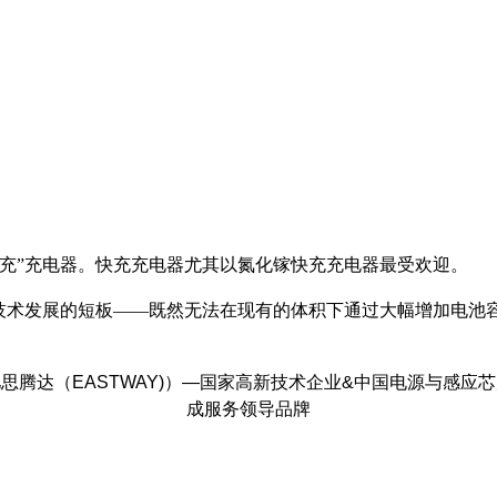
充”充电器。快充充电器尤其以氮化镓快充充电器最受欢迎。
池技术发展的短板——既然无法在现有的体积下通过大幅增加电池