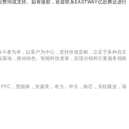
赞同或支持。如有侵权，欢迎联系EASTWAY亿思腾达进行
奋斗者为本，以客户为中心，坚持价值贡献，立足于多种自主
品落地，推动绿色、智能科技发展，实现分销和方案服务领跑
PFC，慧能泰，安森美，奇力，华大，南芯，东软载波，瑞