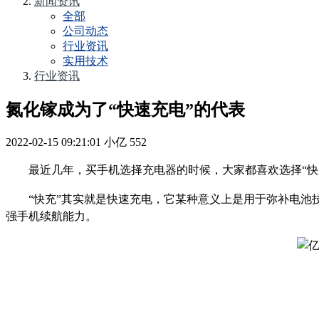
新闻资讯
全部
公司动态
行业资讯
实用技术
行业资讯
氮化镓成为了“快速充电”的代表
2022-02-15 09:21:01
小亿
552
最近几年，买手机选择充电器的时候，大家都喜欢选择“快
“快充”其实就是快速充电，它某种意义上是用于弥补电
强手机续航能力。