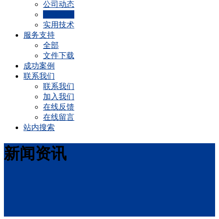
公司动态
行业资讯
实用技术
服务支持
全部
文件下载
成功案例
联系我们
联系我们
加入我们
在线反馈
在线留言
站内搜索
新闻资讯