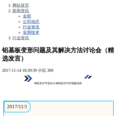
网站首页
新闻资讯
全部
公司动态
行业资讯
实用技术
行业资讯
铝基板变形问题及其解决方法讨论会（精
选发言）
2017-11-14 18:39:39
小亿
369
精彩发言节选自
AC模组技术与市场
微信群
2017/11/1