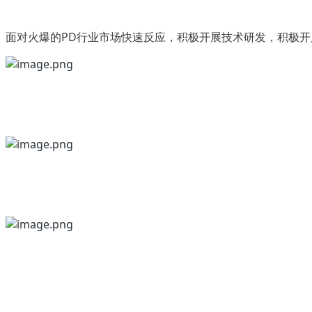
面对火爆的PD行业市场快速反应，积极开展技术研发，积极开