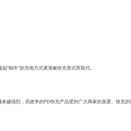
如“蜗牛”的充电方式逐渐被快充形式所取代。
需求越来越强烈，高效率的PD快充产品受到广大商家的喜爱。快