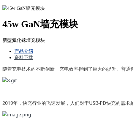
45w GaN墙充模块
新型氮化镓墙充模块
产品介绍
资料下载
随着充电技术的不断创新，充电效率得到了巨大的提升。普通慢
2019年，快充行业的飞速发展，人们对于USB-PD快充的