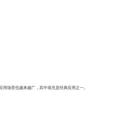
充的应用场景也越来越广，其中墙充是经典应用之一。