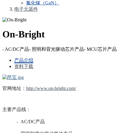
氮化镓（GaN）
电子元器件
On-Bright
- AC/DC产品- 照明和背光驱动芯片产品- MCU芯片产品
产品介绍
资料下载
官网地址：
http://www.on-bright.com/
主要产品线：
-
AC/DC产品