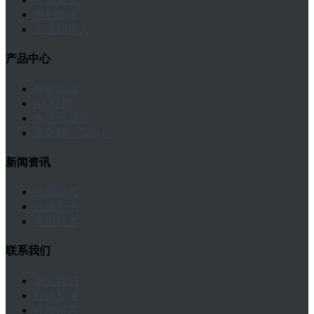
专利技术
企业领导人
产品中心
智能感应
AC模组
电子元器件
氮化镓（GaN）
新闻资讯
公司动态
行业资讯
实用技术
联系我们
加入我们
在线反馈
在线留言