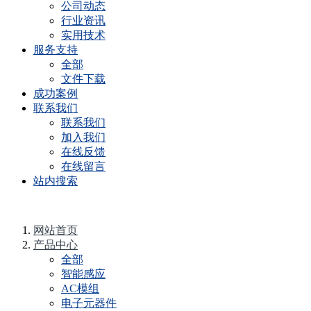
公司动态
行业资讯
实用技术
服务支持
全部
文件下载
成功案例
联系我们
联系我们
加入我们
在线反馈
在线留言
站内搜索
网站首页
产品中心
全部
智能感应
AC模组
电子元器件