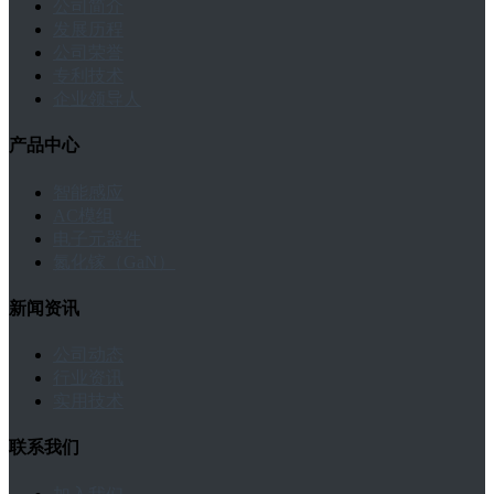
公司简介
发展历程
公司荣誉
专利技术
企业领导人
产品中心
智能感应
AC模组
电子元器件
氮化镓（GaN）
新闻资讯
公司动态
行业资讯
实用技术
联系我们