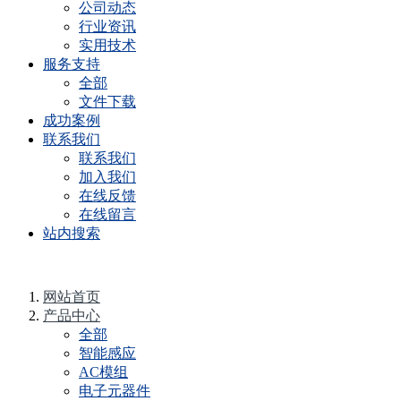
公司动态
行业资讯
实用技术
服务支持
全部
文件下载
成功案例
联系我们
联系我们
加入我们
在线反馈
在线留言
站内搜索
网站首页
产品中心
全部
智能感应
AC模组
电子元器件