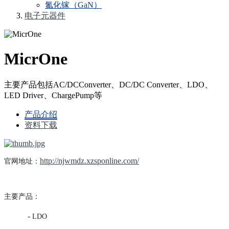
氮化镓（GaN）
电子元器件
MicrOne
主要产品包括AC/DCConverter、DC/DC Converter、LDO、
LED Driver、ChargePump等
产品介绍
资料下载
http://njwmdz.xzsponline.com/
官网地址：
主要产品：
-
LDO