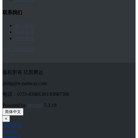
联系我们
加入我们
在线反馈
在线留言
0755-83481303
版权所有 亿思腾达
philip@e-eastway.com
电话：0755-83481303 83687396
Powered by
MetInfo
5.3.19
简体中文
×
简体中文
English
繁体中文