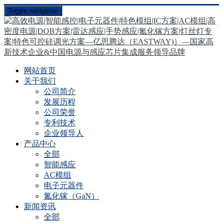
Toggle navigation
网站首页
关于我们
公司简介
发展历程
公司荣誉
专利技术
企业领导人
产品中心
全部
智能感应
AC模组
电子元器件
氮化镓（GaN）
新闻资讯
全部