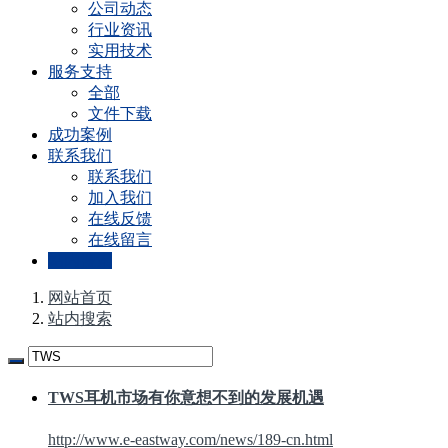
公司动态
行业资讯
实用技术
服务支持
全部
文件下载
成功案例
联系我们
联系我们
加入我们
在线反馈
在线留言
站内搜索
网站首页
站内搜索
TWS
耳机市场有你意想不到的发展机遇
http://www.e-eastway.com/news/189-cn.html