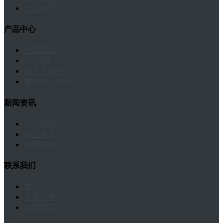
企业领导人
产品中心
智能感应
AC模组
电子元器件
氮化镓（GaN）
新闻资讯
公司动态
行业资讯
实用技术
联系我们
加入我们
在线反馈
在线留言